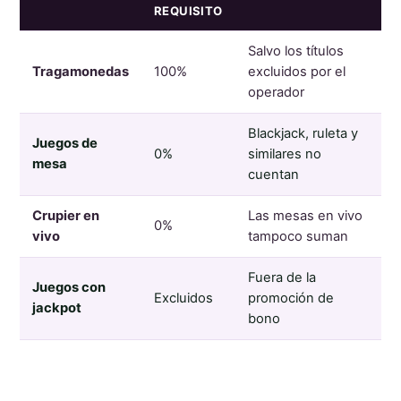
REQUISITO
Salvo los títulos
Tragamonedas
100%
excluidos por el
operador
Blackjack, ruleta y
Juegos de
0%
similares no
mesa
cuentan
Crupier en
Las mesas en vivo
0%
vivo
tampoco suman
Fuera de la
Juegos con
Excluidos
promoción de
jackpot
bono