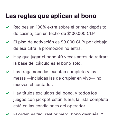
Las reglas que aplican al bono
Recibes un 100% extra sobre el primer depósito
de casino, con un techo de $100.000 CLP.
El piso de activación es $9.000 CLP: por debajo
de esa cifra la promoción no entra.
Hay que jugar el bono 40 veces antes de retirar;
la base del cálculo es el bono solo.
Las tragamonedas cuentan completo y las
mesas —incluidas las de crupier en vivo— no
mueven el contador.
Hay títulos excluidos del bono, y todos los
juegos con jackpot están fuera; la lista completa
está en las condiciones del operador.
El orden es fijo: real primero, bono después. Y