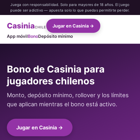
Juega con responsabilidad. Solo para mayores de 18 años. El juego
puede ser adictivo — apuesta solo lo que puedas permitirte perder.
Casinia
Jugar en Casinia →
CHILE
App móvil
Bono
Depósito mínimo
Bono de Casinia para
jugadores chilenos
Monto, depósito mínimo, rollover y los límites
que aplican mientras el bono está activo.
Jugar en Casinia →